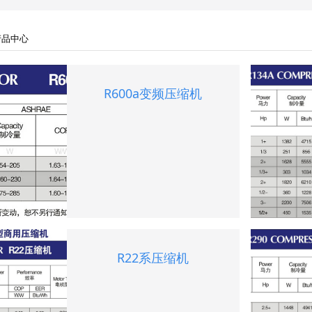
产品中心
R600a变频压缩机
R22系压缩机