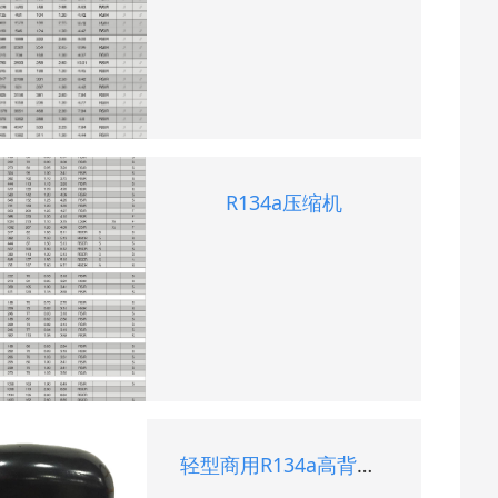
R134a压缩机
轻型商用R134a高背压压缩机系列