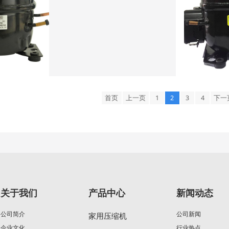
首页
上一页
1
2
3
4
下一
关于我们
产品中心
新闻动态
公司简介
公司新闻
家用压缩机
企业文化
行业热点