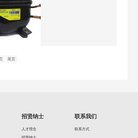
页
尾页
招贤纳士
联系我们
人才理念
联系方式
招贤纳士