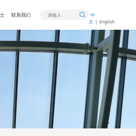
士
联系我们
中
文
|
English