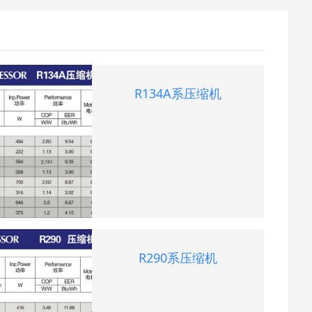
R134A系压缩机
R290系压缩机