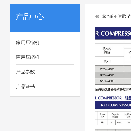
产品中心
您当前的位置:
家用压缩机
商用压缩机
产品参数
产品证书