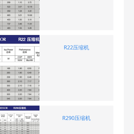
R22压缩机
R290压缩机