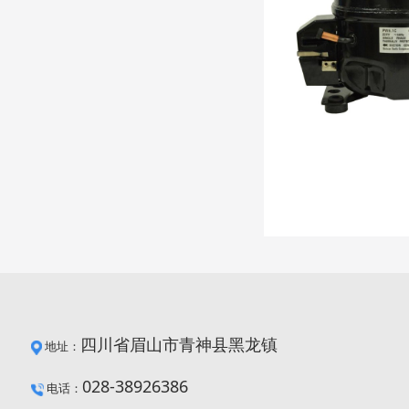
四川省眉山市青神县黑龙镇
地址：
028-38926386
电话：