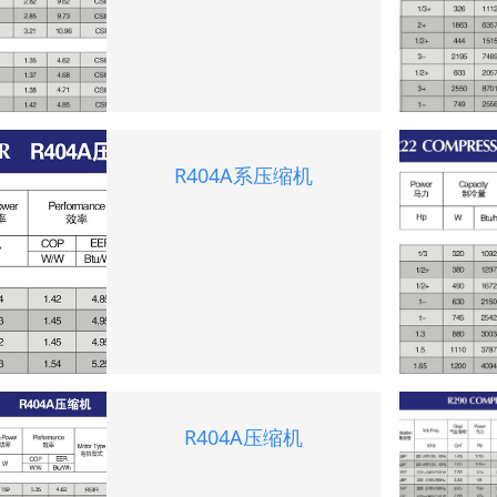
R404A系压缩机
R404A压缩机