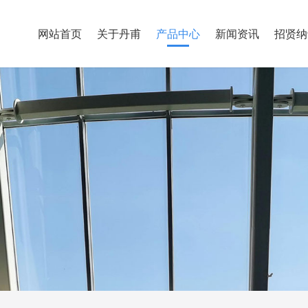
网站首页
关于丹甫
产品中心
新闻资讯
招贤纳