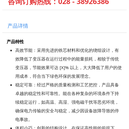
咨询订购热线：028 - 38926386
产品详情
产品特性
高效节能：采用先进的铁芯材料和优化的绕组设计，有
效降低了变压器在运行过程中的能量损耗，相较于传统
变压器，节能效果可达 [X]% 以上，大大降低了用户的使
用成本，符合当下绿色环保的发展理念。
稳定可靠：经过严格的质量检测和工艺把控，产品具备
卓越的稳定性和可靠性。能在各种复杂的环境条件下持
续稳定运行，如高温、高湿、强电磁干扰等恶劣环境，
确保电力传输的安全与稳定，减少因设备故障导致的停
电事故。
体积小巧：创新的结构设计，在保证高性能的前提下，