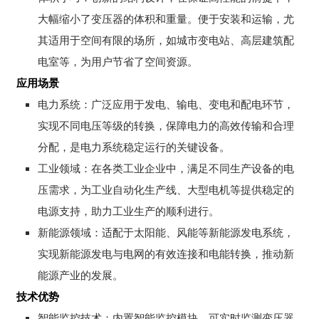
大幅缩小了变压器的体积和重量。便于安装和运输，尤
其适用于空间有限的场所，如城市变电站、高层建筑配
电室等，为用户节省了空间资源。
应用场景
电力系统：广泛应用于发电、输电、变电和配电环节，
实现不同电压等级的转换，保障电力的高效传输和合理
分配，是电力系统稳定运行的关键设备。
工业领域：在各类工业企业中，满足不同生产设备的电
压需求，为工业自动化生产线、大型电机等提供稳定的
电源支持，助力工业生产的顺利进行。
新能源领域：适配于太阳能、风能等新能源发电系统，
实现新能源发电与电网的有效连接和电能转换，推动新
能源产业的发展。
技术优势
智能监控技术：内置智能监控模块，可实时监测变压器