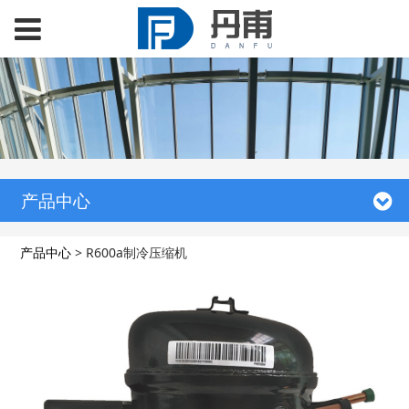
产品中心
产品中心
>
R600a制冷压缩机