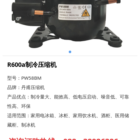
R600a制冷压缩机
型号：PW58BM
品牌：丹甫压缩机
产品优点：制冷量大、能效高、低电压启动、噪音低、可靠
性高、环保
适用范围：家用电冰箱、冰柜、家用饮水机、酒柜、医用储
藏柜、制冰机